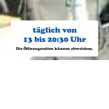
täglich von
13 bis 20:30 Uhr
Die Öffnungszeiten können abweichen.