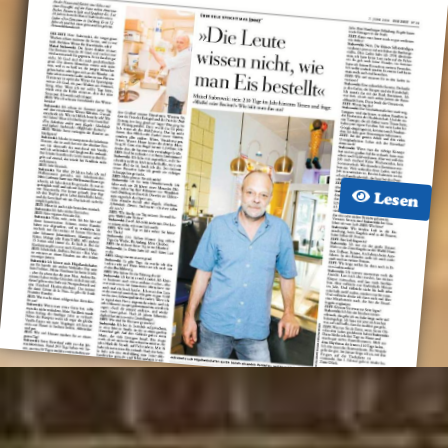
Lesen